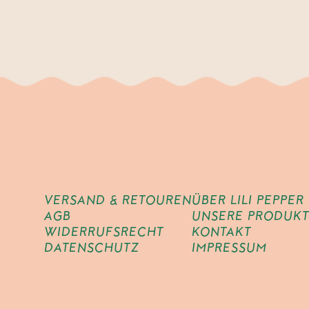
VERSAND & RETOUREN
ÜBER LILI PEPPER
AGB
UNSERE PRODUKT
WIDERRUFSRECHT
KONTAKT
DATENSCHUTZ
IMPRESSUM