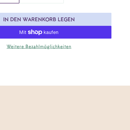
IN DEN WARENKORB LEGEN
Weitere Bezahlmöglichkeiten