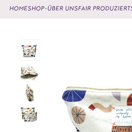
HOME
SHOP
ÜBER UNS
FAIR PRODUZIERT