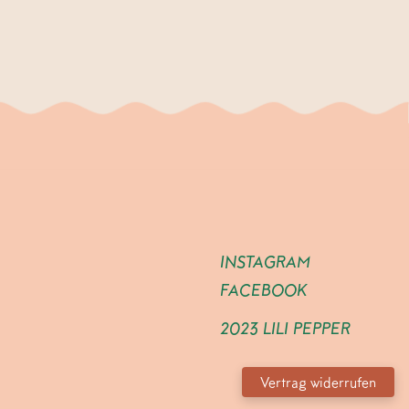
INSTAGRAM
FACEBOOK
2023 LILI PEPPER
Vertrag widerrufen