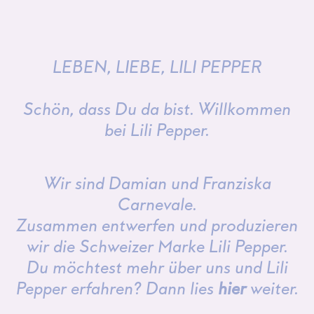
LEBEN, LIEBE, LILI PEPPER
Schön, dass Du da bist. Willkommen
bei Lili Pepper.
Wir sind Damian und Franziska
Carnevale.
Zusammen entwerfen und produzieren
wir die Schweizer Marke Lili Pepper.
Du möchtest mehr über uns und Lili
Pepper erfahren? Dann lies
hier
weiter.