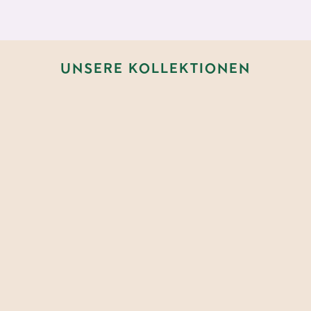
UNSERE KOLLEKTIONEN