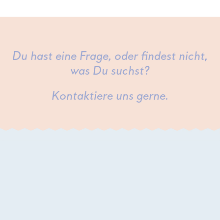
Du hast eine Frage, oder findest nicht,
was Du suchst?
Kontaktiere uns gerne.