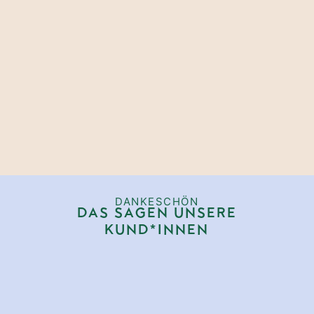
DANKESCHÖN
DAS SAGEN UNSERE
KUND*INNEN