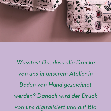
Wusstest Du, dass alle Drucke
von uns in unserem Atelier in
Baden von Hand gezeichnet
werden? Danach wird der Druck
von uns digitalisiert und auf Bio