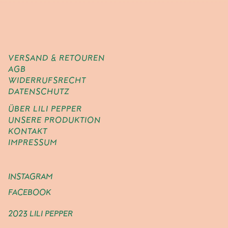
VERSAND & RETOUREN
AGB
WIDERRUFSRECHT
DATENSCHUTZ
ÜBER LILI PEPPER
UNSERE PRODUKTION
KONTAKT
IMPRESSUM
INSTAGRAM
FACEBOOK
2023 LILI PEPPER