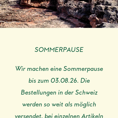
SOMMERPAUSE
Wir machen eine Sommerpause
bis zum 03.08.26. Die
Bestellungen in der Schweiz
werden so weit als möglich
versendet, bei einzelnen Artikeln