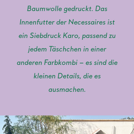
Baumwolle gedruckt. Das
Innenfutter der Necessaires ist
ein Siebdruck Karo, passend zu
jedem Täschchen in einer
anderen Farbkombi – es sind die
kleinen Details, die es
ausmachen.