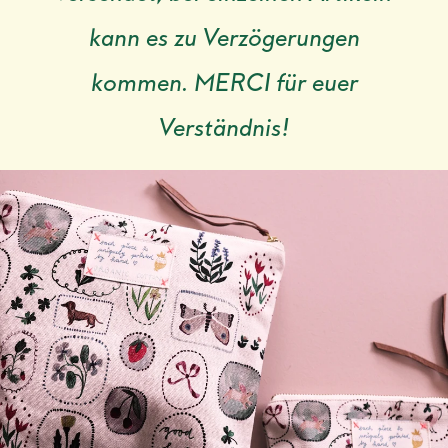
kann es zu Verzögerungen
kommen. MERCI für euer
Verständnis!