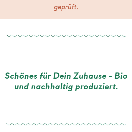
geprüft.
Schönes für Dein Zuhause - Bio
und nachhaltig produziert.