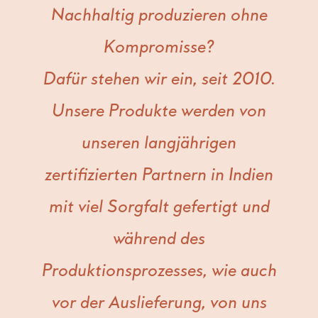
Nachhaltig produzieren ohne
Kompromisse?
Dafür stehen wir ein, seit 2010.
Unsere Produkte werden von
unseren langjährigen
zertifizierten Partnern in Indien
mit viel Sorgfalt gefertigt und
während des
Produktionsprozesses, wie auch
vor der Auslieferung, von uns