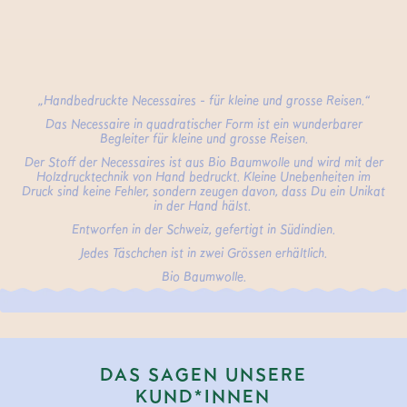
„Handbedruckte Necessaires - für kleine und grosse Reisen.“
Das Necessaire in quadratischer Form ist ein wunderbarer
Begleiter für kleine und grosse Reisen.
Der Stoff der Necessaires ist aus Bio Baumwolle und wird mit der
Holzdrucktechnik von Hand bedruckt. Kleine Unebenheiten im
Druck sind keine Fehler, sondern zeugen davon, dass Du ein Unikat
in der Hand hälst.
Entworfen in der Schweiz, gefertigt in Südindien.
Jedes Täschchen ist in zwei Grössen erhältlich.
Bio Baumwolle.
DAS SAGEN UNSERE
KUND*INNEN