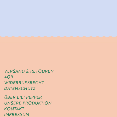
VERSAND & RETOUREN
AGB
WIDERRUFSRECHT
DATENSCHUTZ
ÜBER LILI PEPPER
UNSERE PRODUKTION
KONTAKT
IMPRESSUM