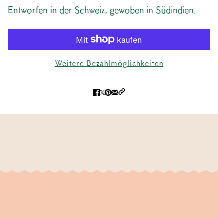
Entworfen in der Schweiz, gewoben in Südindien.
Weitere Bezahlmöglichkeiten