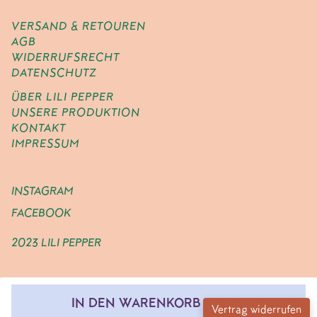
VERSAND & RETOUREN
AGB
WIDERRUFSRECHT
DATENSCHUTZ
ÜBER LILI PEPPER
UNSERE PRODUKTION
KONTAKT
IMPRESSUM
INSTAGRAM
FACEBOOK
2023 LILI PEPPER
IN DEN WARENKORB LEGEN
Vertrag widerrufen