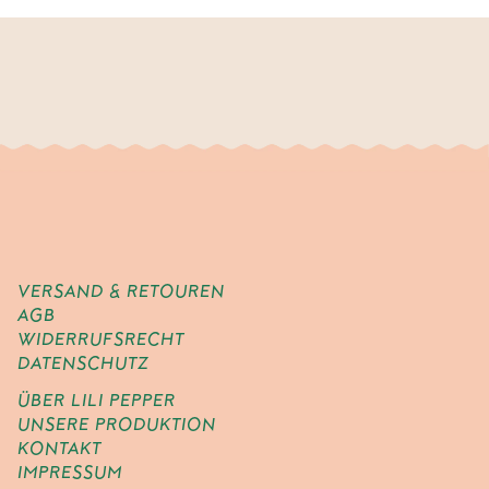
VERSAND & RETOUREN
AGB
WIDERRUFSRECHT
DATENSCHUTZ
ÜBER LILI PEPPER
UNSERE PRODUKTION
KONTAKT
IMPRESSUM