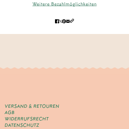
Weitere Bezahlmöglichkeiten
VERSAND & RETOUREN
AGB
WIDERRUFSRECHT
DATENSCHUTZ