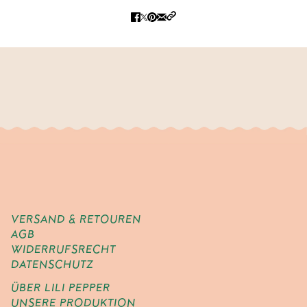
VERSAND & RETOUREN
AGB
WIDERRUFSRECHT
DATENSCHUTZ
ÜBER LILI PEPPER
UNSERE PRODUKTION