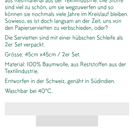
aus Restmaterial aus der Textilindustrie. Die Stoffe
sind viel zu schön, um sie wegzuwerfen und so
können sie nochmals viele Jahre im Kreislauf bleiben.
Sowieso, es ist doch langsam an der Zeit, uns von
den Papierservietten zu verbschieden, oder?
Die Servietten sind mit einer hübschen Schleife als
2er Set verpackt.
Grösse: 45cm x45cm / 2er Set.
Material: 100% Baumwolle, aus Reststoffen aus der
Textilindustrie.
Entworfen in der Schweiz, genäht in Südindien.
Waschbar bei 40°C.