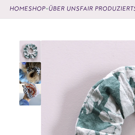
HOME
SHOP
ÜBER UNS
FAIR PRODUZIERT