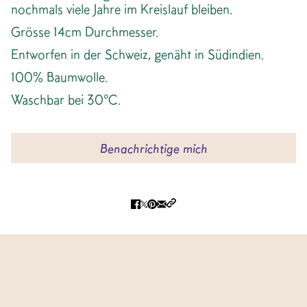
nochmals viele Jahre im Kreislauf bleiben.
Grösse 14cm Durchmesser.
Entworfen in der Schweiz, genäht in Südindien.
100% Baumwolle.
Waschbar bei 30°C.
Benachrichtige mich