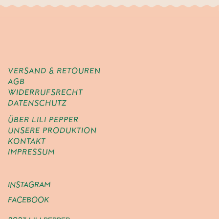
VERSAND & RETOUREN
AGB
WIDERRUFSRECHT
DATENSCHUTZ
ÜBER LILI PEPPER
UNSERE PRODUKTION
KONTAKT
IMPRESSUM
INSTAGRAM
FACEBOOK