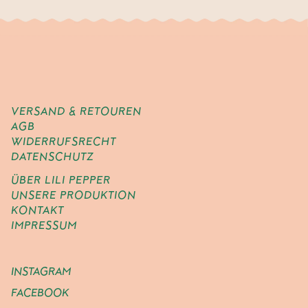
VERSAND & RETOUREN
AGB
WIDERRUFSRECHT
DATENSCHUTZ
ÜBER LILI PEPPER
UNSERE PRODUKTION
KONTAKT
IMPRESSUM
INSTAGRAM
FACEBOOK