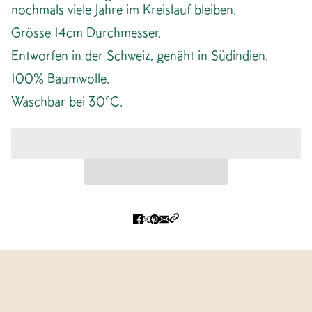
nochmals viele Jahre im Kreislauf bleiben.
Grösse 14cm Durchmesser.
Entworfen in der Schweiz, genäht in Südindien.
100% Baumwolle.
Waschbar bei 30°C.