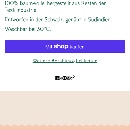
100% Baumwolle, hergestellt aus Resten der
Textilindustrie.
Entworfen in der Schweiz, genäht in Südindien.
Waschbar bei 30°C.
Weitere Bezahlmöglichkeiten