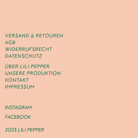
VERSAND & RETOUREN
AGB
WIDERRUFSRECHT
DATENSCHUTZ
ÜBER LILI PEPPER
UNSERE PRODUKTION
KONTAKT
IMPRESSUM
INSTAGRAM
FACEBOOK
2023 LILI PEPPER