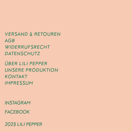
VERSAND & RETOUREN
AGB
WIDERRUFSRECHT
DATENSCHUTZ
ÜBER LILI PEPPER
UNSERE PRODUKTION
KONTAKT
IMPRESSUM
INSTAGRAM
FACEBOOK
2023 LILI PEPPER