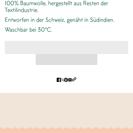
100% Baumwolle, hergestellt aus Resten der
Textilindustrie.
Entworfen in der Schweiz, genäht in Südindien.
Waschbar bei 30°C.