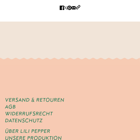
VERSAND & RETOUREN
AGB
WIDERRUFSRECHT
DATENSCHUTZ
ÜBER LILI PEPPER
UNSERE PRODUKTION