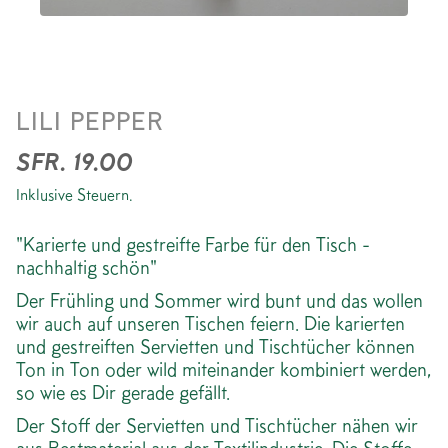
SERVIETTE *CHECK
LILI PEPPER
PURPLE
SFR. 19.00
Inklusive Steuern.
"Karierte und gestreifte Farbe für den Tisch -
nachhaltig schön"
Der Frühling und Sommer wird bunt und das wollen
wir auch auf unseren Tischen feiern. Die karierten
und gestreiften Servietten und Tischtücher können
Ton in Ton oder wild miteinander kombiniert werden,
so wie es Dir gerade gefällt.
Der Stoff der Servietten und Tischtücher nähen wir