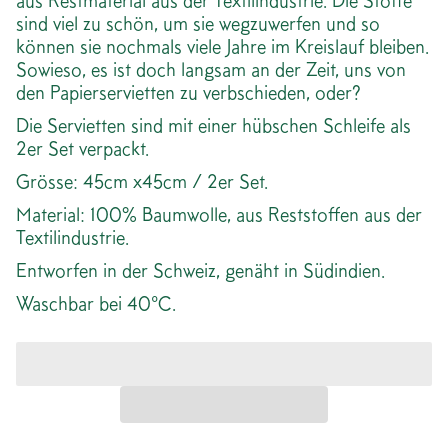
aus Restmaterial aus der Textilindustrie. Die Stoffe
sind viel zu schön, um sie wegzuwerfen und so
können sie nochmals viele Jahre im Kreislauf bleiben.
Sowieso, es ist doch langsam an der Zeit, uns von
den Papierservietten zu verbschieden, oder?
Die Servietten sind mit einer hübschen Schleife als
2er Set verpackt.
Grösse: 45cm x45cm / 2er Set.
Material: 100% Baumwolle, aus Reststoffen aus der
Textilindustrie.
Entworfen in der Schweiz, genäht in Südindien.
Waschbar bei 40°C.