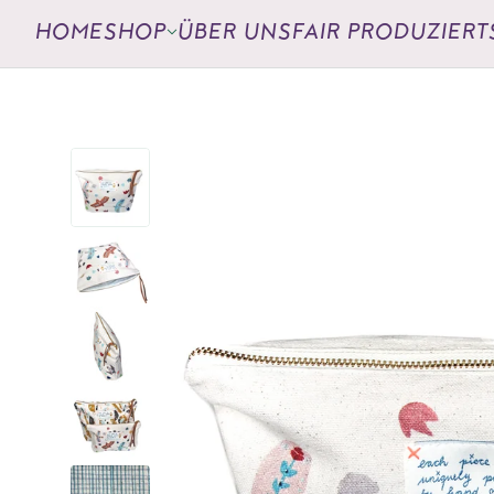
HOME
SHOP
ÜBER UNS
FAIR PRODUZIERT