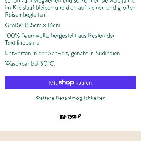
schön zum Wegwerfen und so können sie viele Jahre
im Kreislauf bleiben und dich auf kleinen und großen
Reisen begleiten.
Größe: 15,5cm x 13cm.
100% Baumwolle, hergestellt aus Resten der
Textilindustrie.
Entworfen in der Schweiz, genäht in Südindien.
Waschbar bei 30°C.
Weitere Bezahlmöglichkeiten