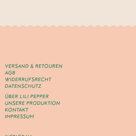
VERSAND & RETOUREN
AGB
WIDERRUFSRECHT
DATENSCHUTZ
ÜBER LILI PEPPER
UNSERE PRODUKTION
KONTAKT
IMPRESSUM