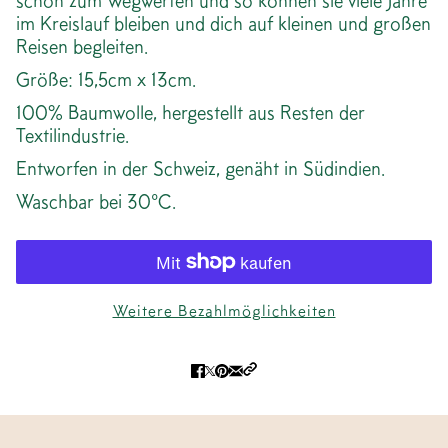
schön zum Wegwerfen und so können sie viele Jahre
im Kreislauf bleiben und dich auf kleinen und großen
Reisen begleiten.
Größe: 15,5cm x 13cm.
100% Baumwolle, hergestellt aus Resten der
Textilindustrie.
Entworfen in der Schweiz, genäht in Südindien.
Waschbar bei 30°C.
Weitere Bezahlmöglichkeiten