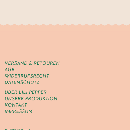
VERSAND & RETOUREN
AGB
WIDERRUFSRECHT
DATENSCHUTZ
ÜBER LILI PEPPER
UNSERE PRODUKTION
KONTAKT
IMPRESSUM