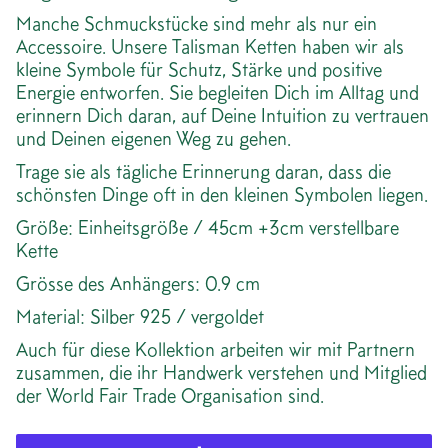
Manche Schmuckstücke sind mehr als nur ein
Accessoire. Unsere Talisman Ketten haben wir als
kleine Symbole für Schutz, Stärke und positive
Energie entworfen. Sie begleiten Dich im Alltag und
erinnern Dich daran, auf Deine Intuition zu vertrauen
und Deinen eigenen Weg zu gehen.
Trage sie als tägliche Erinnerung daran, dass die
schönsten Dinge oft in den kleinen Symbolen liegen.
Größe: Einheitsgröße / 45cm +3cm verstellbare
Kette
Grösse des Anhängers: 0.9 cm
Material: Silber 925 / vergoldet
Auch für diese Kollektion arbeiten wir mit Partnern
zusammen, die ihr Handwerk verstehen und Mitglied
der World Fair Trade Organisation sind.