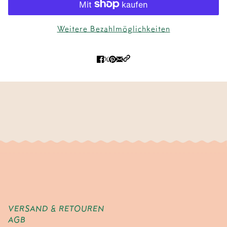
Weitere Bezahlmöglichkeiten
VERSAND & RETOUREN
AGB