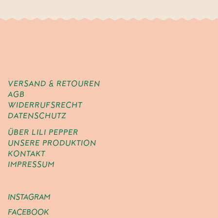
VERSAND & RETOUREN
AGB
WIDERRUFSRECHT
DATENSCHUTZ
ÜBER LILI PEPPER
UNSERE PRODUKTION
KONTAKT
IMPRESSUM
INSTAGRAM
FACEBOOK