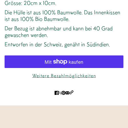
Grösse: 20cm x 10cm.
Die Hülle ist aus 100% Baumwolle. Das Innenkissen
ist aus 100% Bio Baumwolle.
Der Bezug ist abnehmbar und kann bei 40 Grad
gewaschen werden.
Entworfen in der Schweiz, genäht in Südindien.
Weitere Bezahlmöglichkeiten