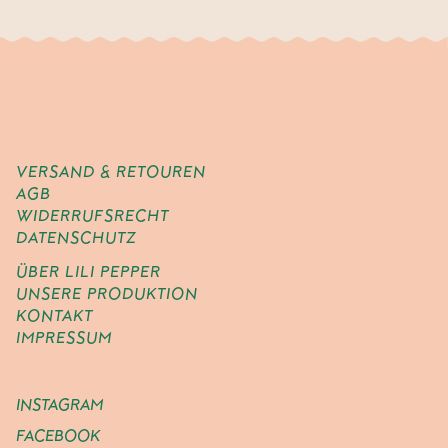
VERSAND & RETOUREN
AGB
WIDERRUFSRECHT
DATENSCHUTZ
ÜBER LILI PEPPER
UNSERE PRODUKTION
KONTAKT
IMPRESSUM
INSTAGRAM
FACEBOOK