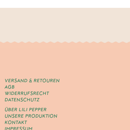
VERSAND & RETOUREN
AGB
WIDERRUFSRECHT
DATENSCHUTZ
ÜBER LILI PEPPER
UNSERE PRODUKTION
KONTAKT
IMPRESSUM