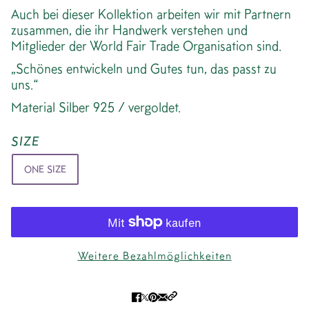
Auch bei dieser Kollektion arbeiten wir mit Partnern
zusammen, die ihr Handwerk verstehen und
Mitglieder der World Fair Trade Organisation sind.
„Schönes entwickeln und Gutes tun, das passt zu
uns.“
Material Silber 925 / vergoldet.
SIZE
ONE SIZE
Weitere Bezahlmöglichkeiten