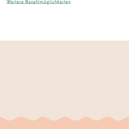
Weitere Bezahlmöglichkeiten