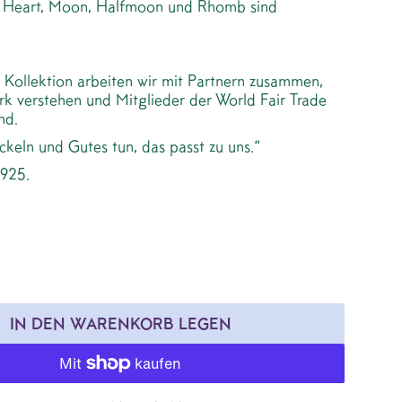
r Heart, Moon, Halfmoon und Rhomb sind
 Kollektion arbeiten wir mit Partnern zusammen,
rk verstehen und Mitglieder der World Fair Trade
nd.
keln und Gutes tun, das passt zu uns.“
 925.
IN DEN WARENKORB LEGEN