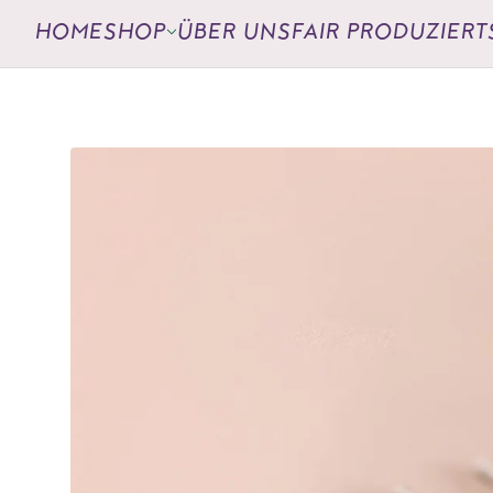
HOME
SHOP
ÜBER UNS
FAIR PRODUZIERT