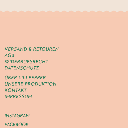
VERSAND & RETOUREN
AGB
WIDERRUFSRECHT
DATENSCHUTZ
ÜBER LILI PEPPER
UNSERE PRODUKTION
KONTAKT
IMPRESSUM
INSTAGRAM
FACEBOOK