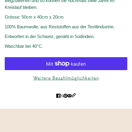
wegzuwerfen und so können sie nochmals viele Jahre im
Kreislauf bleiben.
Grösse: 50cm x 40cm x 20cm
100% Baumwolle, aus Reststoffen aus der Textilindustrie.
Entworfen in der Schweiz, genäht in Südindien.
Waschbar bei 40°C.
Weitere Bezahlmöglichkeiten