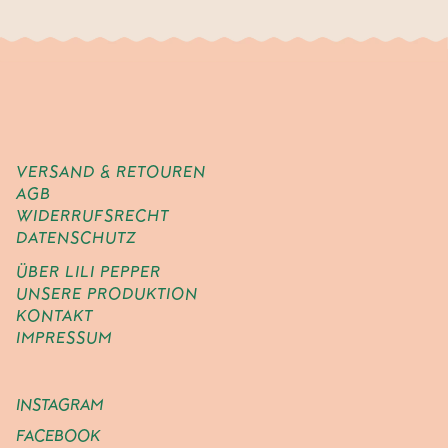
VERSAND & RETOUREN
AGB
WIDERRUFSRECHT
DATENSCHUTZ
ÜBER LILI PEPPER
UNSERE PRODUKTION
KONTAKT
IMPRESSUM
INSTAGRAM
FACEBOOK