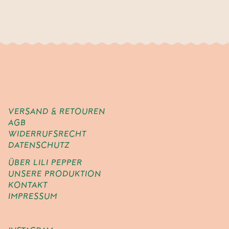
VERSAND & RETOUREN
AGB
WIDERRUFSRECHT
DATENSCHUTZ
ÜBER LILI PEPPER
UNSERE PRODUKTION
KONTAKT
IMPRESSUM