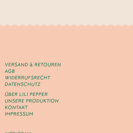
VERSAND & RETOUREN
AGB
WIDERRUFSRECHT
DATENSCHUTZ
ÜBER LILI PEPPER
UNSERE PRODUKTION
KONTAKT
IMPRESSUM