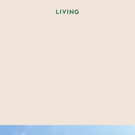
LIVING