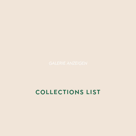
GALERIE ANZEIGEN
COLLECTIONS LIST