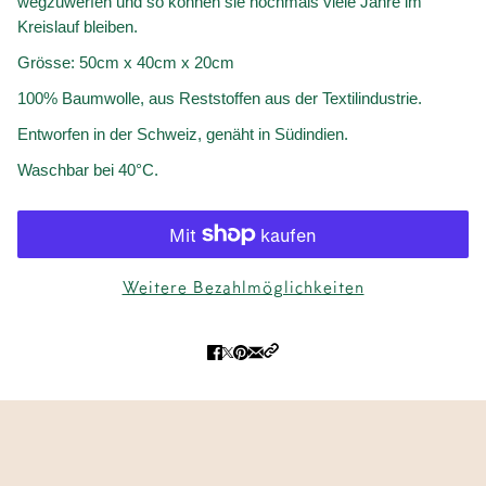
wegzuwerfen und so können sie nochmals viele Jahre im
Kreislauf bleiben.
Grösse: 50cm x 40cm x 20cm
100% Baumwolle, aus Reststoffen aus der Textilindustrie.
Entworfen in der Schweiz, genäht in Südindien.
Waschbar bei 40°C.
Weitere Bezahlmöglichkeiten