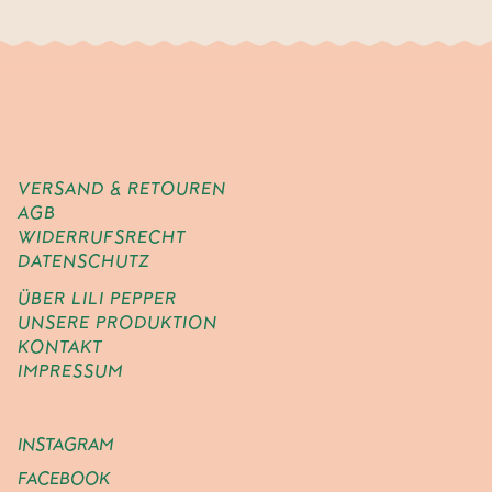
VERSAND & RETOUREN
AGB
WIDERRUFSRECHT
DATENSCHUTZ
ÜBER LILI PEPPER
UNSERE PRODUKTION
KONTAKT
IMPRESSUM
INSTAGRAM
FACEBOOK