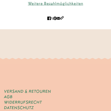
Weitere Bezahlmöglichkeiten
VERSAND & RETOUREN
AGB
WIDERRUFSRECHT
DATENSCHUTZ