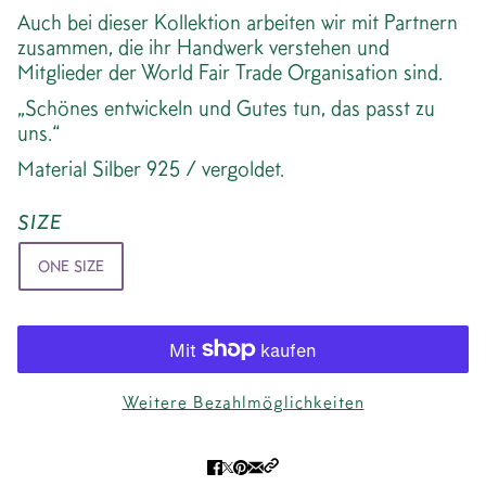
Auch bei dieser Kollektion arbeiten wir mit Partnern
zusammen, die ihr Handwerk verstehen und
Mitglieder der World Fair Trade Organisation sind.
„Schönes entwickeln und Gutes tun, das passt zu
uns.“
Material Silber 925 / vergoldet.
SIZE
ONE SIZE
Weitere Bezahlmöglichkeiten