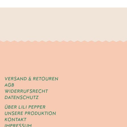
VERSAND & RETOUREN
AGB
WIDERRUFSRECHT
DATENSCHUTZ
ÜBER LILI PEPPER
UNSERE PRODUKTION
KONTAKT
IMPRESSUM