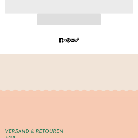
VERSAND & RETOUREN
AGB