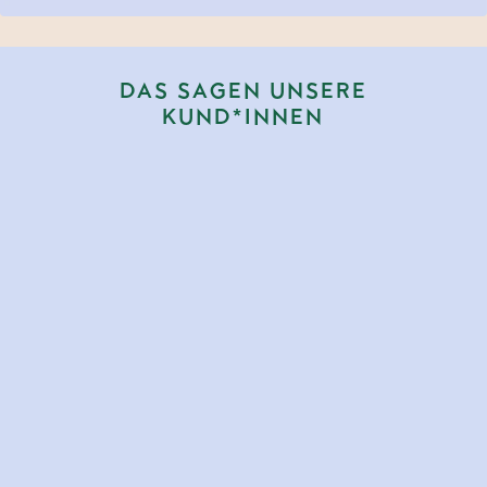
DAS SAGEN UNSERE
KUND*INNEN