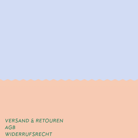
VERSAND & RETOUREN
AGB
WIDERRUFSRECHT