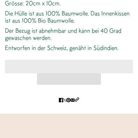
Grösse: 20cm x 10cm.
Die Hülle ist aus 100% Baumwolle. Das Innenkissen
ist aus 100% Bio Baumwolle.
Der Bezug ist abnehmbar und kann bei 40 Grad
gewaschen werden.
Entworfen in der Schweiz, genäht in Südindien.