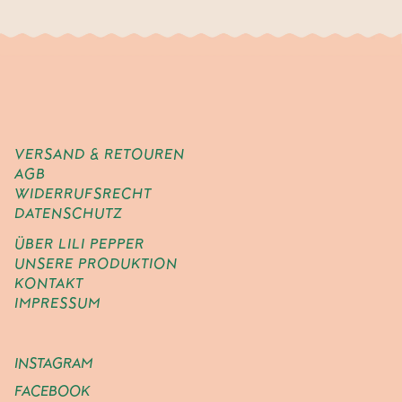
VERSAND & RETOUREN
AGB
WIDERRUFSRECHT
DATENSCHUTZ
ÜBER LILI PEPPER
UNSERE PRODUKTION
KONTAKT
IMPRESSUM
INSTAGRAM
FACEBOOK