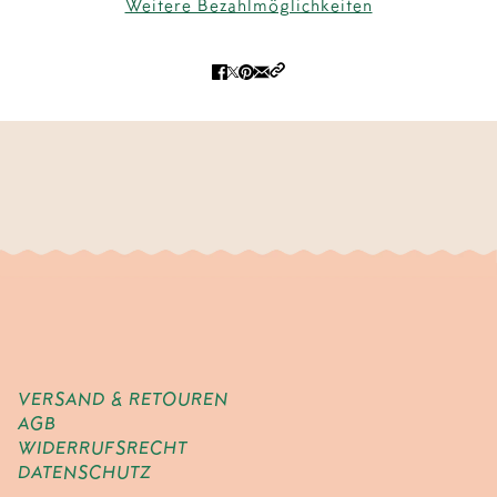
Weitere Bezahlmöglichkeiten
VERSAND & RETOUREN
AGB
WIDERRUFSRECHT
DATENSCHUTZ